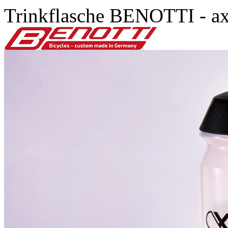
Trinkflasche BENOTTI - ax-