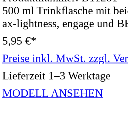
500 ml Trinkflasche mit be
ax-lightness, engage und B
5,95 €*
Preise inkl. MwSt. zzgl. Ve
Lieferzeit 1–3 Werktage
MODELL ANSEHEN