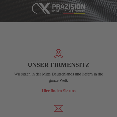
UNSER FIRMENSITZ
Wir sitzen in der Mitte Deutschlands und liefern in die
ganze Welt.
Hier finden Sie uns