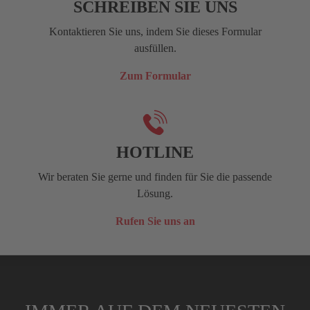
SCHREIBEN SIE UNS
Kontaktieren Sie uns, indem Sie dieses Formular
ausfüllen.
Zum Formular
HOTLINE
Wir beraten Sie gerne und finden für Sie die passende
Lösung.
Rufen Sie uns an