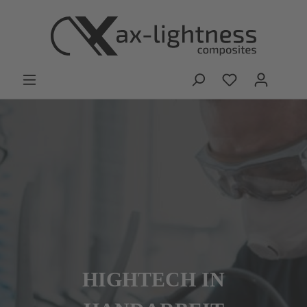
HIGHTECH IN