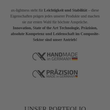
ax-lightness steht für
Leichtigkeit und Stabilität
– diese
Eigenschaften prägen jedes unserer Produkte und machen
sie zur ersten Wahl für höchste Ansprüche.
Innovation, State of the Art Technologie, Präzision,
absolute Kompetenz und Leidenschaft im Composite-
Sektor sind unser Antrieb!
UNSER PORTFOLIO