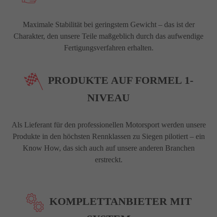
Maximale Stabilität bei geringstem Gewicht – das ist der
Charakter, den unsere Teile maßgeblich durch das aufwendige
Fertigungsverfahren erhalten.
PRODUKTE AUF FORMEL 1-
NIVEAU
Als Lieferant für den professionellen Motorsport werden unsere
Produkte in den höchsten Rennklassen zu Siegen pilotiert – ein
Know How, das sich auch auf unsere anderen Branchen
erstreckt.
KOMPLETTANBIETER MIT