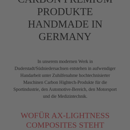
PRODUKTE
HANDMADE IN
GERMANY
In unserem modernen Werk in
Duderstadt/Südniedersachsen entstehen in aufwendiger
Handarbeit unter Zuhilfenahme hochtechnisierter
Maschinen Carbon Hightech-Produkte für die
Sportindustrie, den Automotive-Bereich, den Motorsport
und die Medizintechnik.
WOFÜR AX-LIGHTNESS
COMPOSITES STEHT