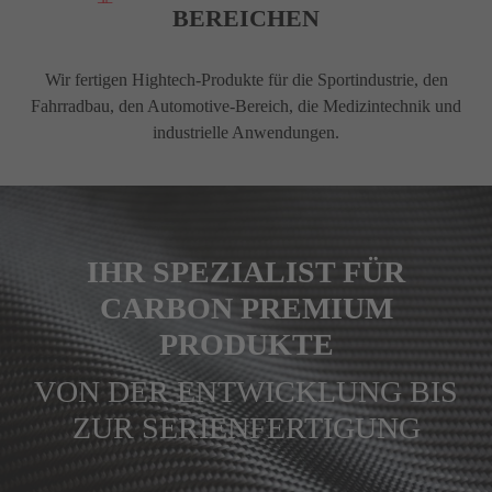
BEREICHEN
Wir fertigen Hightech-Produkte für die Sportindustrie, den
Fahrradbau, den Automotive-Bereich, die Medizintechnik und
industrielle Anwendungen.
IHR SPEZIALIST FÜR
CARBON PREMIUM
PRODUKTE
VON DER ENTWICKLUNG BIS
ZUR SERIENFERTIGUNG