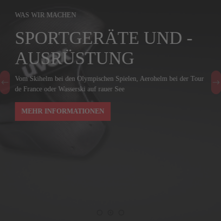
WAS WIR MACHEN
SPORTGERÄTE UND -
AUSRÜSTUNG
Vom Skihelm bei den Olympischen Spielen, Aerohelm bei der Tour
de France oder Wasserski auf rauer See
MEHR INFORMATIONEN