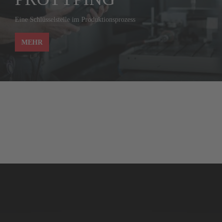
Eine Schlüsselstelle im Produktionsprozess
MEHR