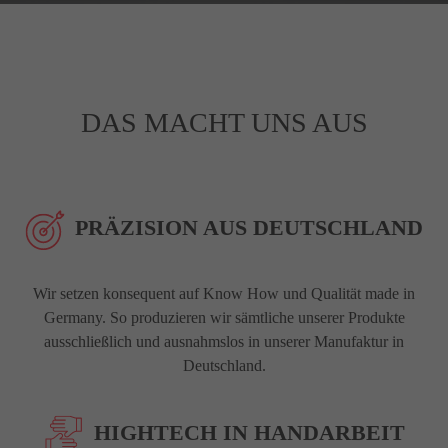
DAS MACHT UNS AUS
PRÄZISION AUS DEUTSCHLAND
Wir setzen konsequent auf Know How und Qualität made in
Germany. So produzieren wir sämtliche unserer Produkte
ausschließlich und ausnahmslos in unserer Manufaktur in
Deutschland.
HIGHTECH IN HANDARBEIT