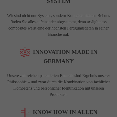
SYSTEM
Wir sind nicht nur System-, sondern Komplettanbieter. Bei uns
finden Sie alles aufeinander abgestimmt, denn ax-lightness
composites weist eine der höchsten Fertigungstiefen in seiner
Branche auf.
INNOVATION MADE IN
GERMANY
Unsere zahlreichen patentierten Bauteile sind Ergebnis unserer
Philosophie – und zwar durch die Kombination von fachlicher
Kompetenz und persönlicher Identifikation mit unseren
Produkten.
KNOW HOW IN ALLEN