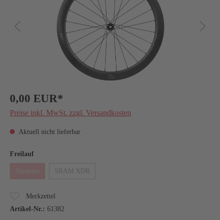
0,00 EUR*
Preise inkl. MwSt. zzgl. Versandkosten
Aktuell nicht lieferbar
Freilauf
Shimano
SRAM XDR
Merkzettel
Artikel-Nr.:
61382