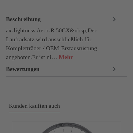
Beschreibung
ax-lightness Aero-R 50CX&nbsp;Der
Laufradsatz wird ausschließlich für
Kompletträder / OEM-Erstausrüstung
angeboten.Er ist ni…
Mehr
Bewertungen
Kunden kauften auch