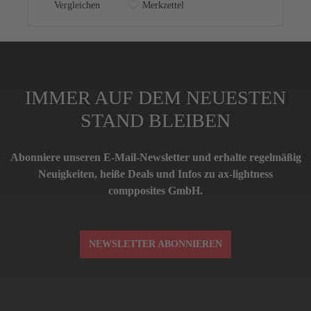
Vergleichen
Merkzettel
IMMER AUF DEM NEUESTEN
STAND BLEIBEN
Abonniere unseren E-Mail-Newsletter und erhalte regelmäßig
Neuigkeiten, heiße Deals und Infos zu ax-lightness
compposites GmbH.
NEWSLETTER ABONNIEREN