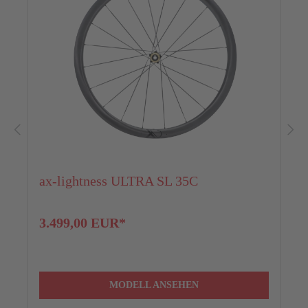
ax-lightness ULTRA SL 35C
3.499,00 EUR*
MODELL ANSEHEN